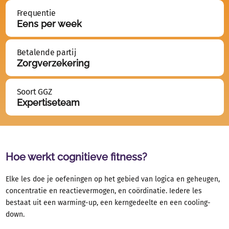
Frequentie
Eens per week
Betalende partij
Zorgverzekering
Soort GGZ
Expertiseteam
Hoe werkt cognitieve fitness?
Elke les doe je oefeningen op het gebied van logica en geheugen,
concentratie en reactievermogen, en coördinatie. Iedere les
bestaat uit een warming-up, een kerngedeelte en een cooling-
down.