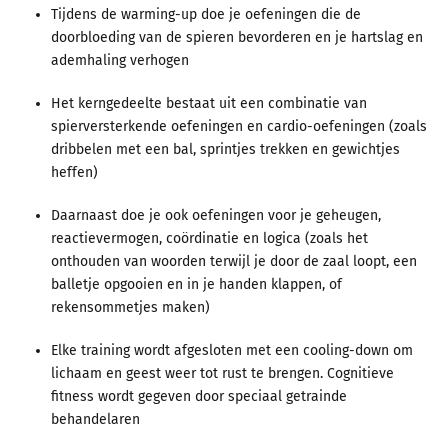
Tijdens de warming-up doe je oefeningen die de
doorbloeding van de spieren bevorderen en je hartslag en
ademhaling verhogen
Het kerngedeelte bestaat uit een combinatie van
spierversterkende oefeningen en cardio-oefeningen (zoals
dribbelen met een bal, sprintjes trekken en gewichtjes
heffen)
Daarnaast doe je ook oefeningen voor je geheugen,
reactievermogen, coördinatie en logica (zoals het
onthouden van woorden terwijl je door de zaal loopt, een
balletje opgooien en in je handen klappen, of
rekensommetjes maken)
Elke training wordt afgesloten met een cooling-down om
lichaam en geest weer tot rust te brengen. Cognitieve
fitness wordt gegeven door speciaal getrainde
behandelaren