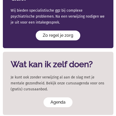
Wij bieden specialistische ggz bij complexe
psychiatrische problemen. Na een verwijzing nodigen we
je uit voor een intakegesprek.
Zo regel je zorg
Wat kan ik zelf doen?
Je kunt ook zonder verwijzing al aan de slag met je
mentale gezondheid. Bekijk onze cursusagenda voor ons
(gratis) cursusaanbod.
Agenda