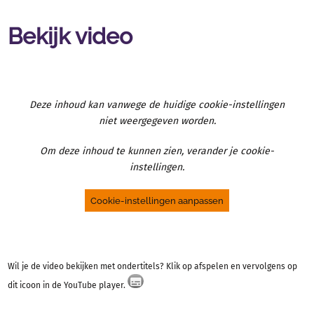
Bekijk video
Deze inhoud kan vanwege de huidige cookie-instellingen
niet weergegeven worden.
Om deze inhoud te kunnen zien, verander je cookie-
instellingen.
Cookie-instellingen aanpassen
Wil je de video bekijken met ondertitels? Klik op afspelen en vervolgens op
dit icoon in de YouTube player.