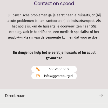
Contact en spoed
Bij psychische problemen ga je eerst naar je huisarts, of (bij
acute problemen buiten kantooruren) de huisartsenpost. Als
het nodig is, kan de huisarts je doorverwijzen naar GGz
Breburg. Ook je bedrijfsarts, een medisch specialist of het
jeugd-/wijkteam van de gemeente kunnen dat voor je doen.
Bij dringende hulp bel je eerst je huisarts of bij acuut
gevaar 112.
088 016 16 16
info@ggzbreburg.nl
Direct naar