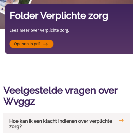
Folder Verplichte zorg
Lees meer over verplichte zorg.
Openen in pdf
Veelgestelde vragen over
Wvggz
Hoe kan ik een klacht indienen over verplichte
zorg?