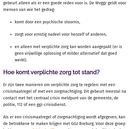
gebeurt alleen als er een goede reden voor is. De Wvggz geldt voor
mensen van wie het gedrag:
komt door een psychische stoornis,
zorgt voor ernstig nadeel voor henzelf of anderen,
en alleen met verplichte zorg kan worden aangepakt (er is
geen vrijwillige oplossing of milder alternatief dat goed
werkt).
Hoe komt verplichte zorg tot stand?
Er zijn twee manieren om verplichte zorg te regelen: met een
crisismaatregel of met een zorgmachtiging.
Dit gebeurt meestal na
contact met het
centraal crisis meldpunt van de gemeente, de
politie, 112 of een ggz-crisisdienst.
Als er een crisismaatregel of zorgmachtiging wordt afgegeven, kan
de betrokkene te maken krijgen met GGz Breburg. Voor deze groep