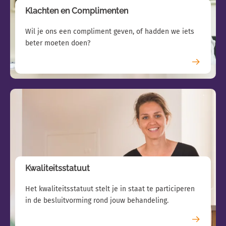
Klachten en Complimenten
Wil je ons een compliment geven, of hadden we iets
beter moeten doen?
Kwaliteitsstatuut
Het kwaliteitsstatuut stelt je in staat te participeren
in de besluitvorming rond jouw behandeling.