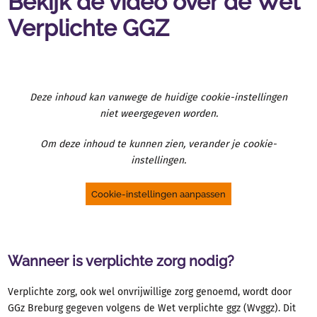
Bekijk de video over de Wet
Verplichte GGZ
Deze inhoud kan vanwege de huidige cookie-instellingen
niet weergegeven worden.
Om deze inhoud te kunnen zien, verander je cookie-
instellingen.
Cookie-instellingen aanpassen
Wanneer is verplichte zorg nodig?
Verplichte zorg, ook wel onvrijwillige zorg genoemd, wordt door
GGz Breburg gegeven volgens de Wet verplichte ggz (Wvggz). Dit