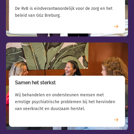
De RvB is eindverantwoordelijk voor de zorg en het
beleid van GGz Breburg.
Samen het sterkst
Wij behandelen en ondersteunen mensen met
ernstige psychiatrische problemen bij het hervinden
van veerkracht en duurzaam herstel.