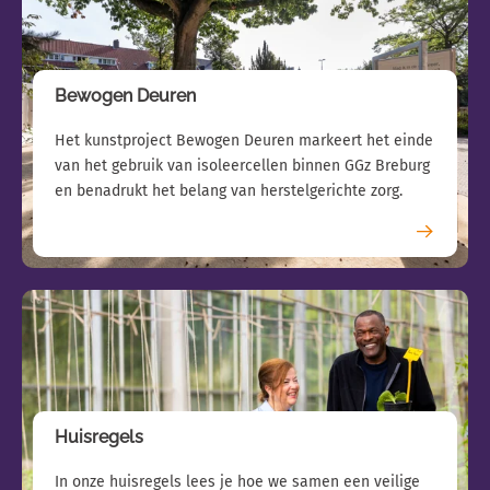
Bewogen Deuren
Het kunstproject Bewogen Deuren markeert het einde
van het gebruik van isoleercellen binnen GGz Breburg
en benadrukt het belang van herstelgerichte zorg.
Huisregels
In onze huisregels lees je hoe we samen een veilige