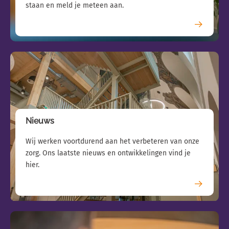
staan en meld je meteen aan.
Nieuws
Wij werken voortdurend aan het verbeteren van onze
zorg. Ons laatste nieuws en ontwikkelingen vind je
hier.