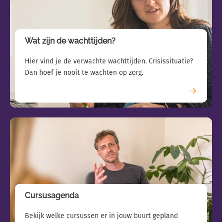
Wat zijn de wachttijden?
Hier vind je de verwachte wachttijden. Crisissituatie?
Dan hoef je nooit te wachten op zorg.
Cursusagenda
Bekijk welke cursussen er in jouw buurt gepland