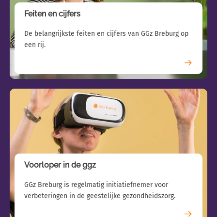
Feiten en cijfers
De belangrijkste feiten en cijfers van GGz Breburg op
een rij.
Voorloper in de ggz
GGz Breburg is regelmatig initiatiefnemer voor
verbeteringen in de geestelijke gezondheidszorg.