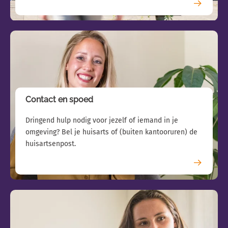
Contact en spoed
Dringend hulp nodig voor jezelf of iemand in je
omgeving? Bel je huisarts of (buiten kantooruren) de
huisartsenpost.