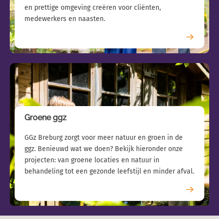
en prettige omgeving creëren voor cliënten,
medewerkers en naasten.
Groene ggz
GGz Breburg zorgt voor meer natuur en groen in de
ggz. Benieuwd wat we doen? Bekijk hieronder onze
projecten: van groene locaties en natuur in
behandeling tot een gezonde leefstijl en minder afval.