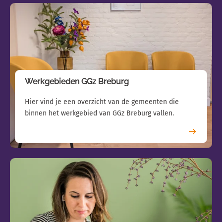
Werkgebieden GGz Breburg
Hier vind je een overzicht van de gemeenten die
binnen het werkgebied van GGz Breburg vallen.