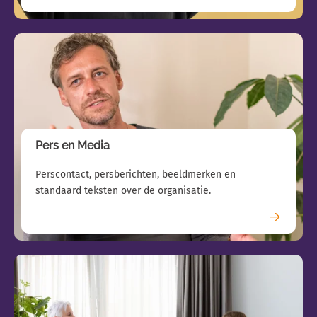
Pers en Media
Perscontact, persberichten, beeldmerken en
standaard teksten over de organisatie.