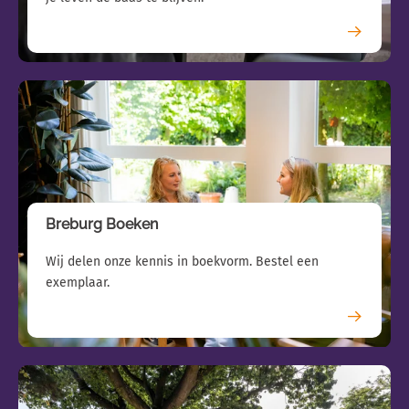
Breburg Boeken
Wij delen onze kennis in boekvorm. Bestel een
exemplaar.