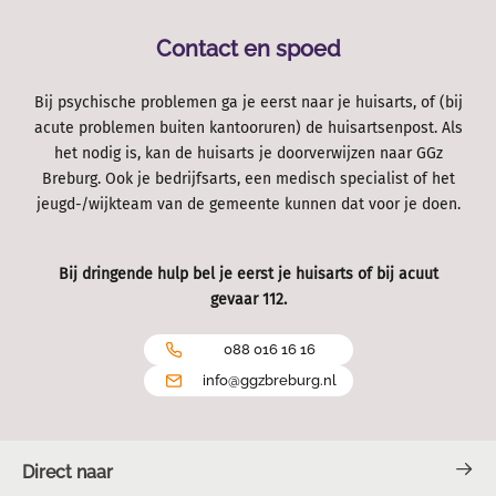
Contact en spoed
Bij psychische problemen ga je eerst naar je huisarts, of (bij
acute problemen buiten kantooruren) de huisartsenpost. Als
het nodig is, kan de huisarts je doorverwijzen naar GGz
Breburg. Ook je bedrijfsarts, een medisch specialist of het
jeugd-/wijkteam van de gemeente kunnen dat voor je doen.
Bij dringende hulp bel je eerst je huisarts of bij acuut
gevaar 112.
088 016 16 16
info@ggzbreburg.nl
Direct naar