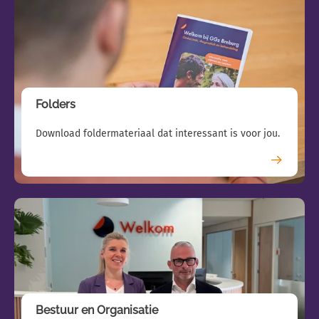
Folders
Download foldermateriaal dat interessant is voor jou.
Bestuur en Organisatie