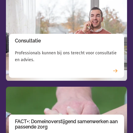
Consultatie
Professionals kunnen bij ons terecht voor consultatie
en advies.
FACT+: Domeinoverstijgend samenwerken aan
passende zorg