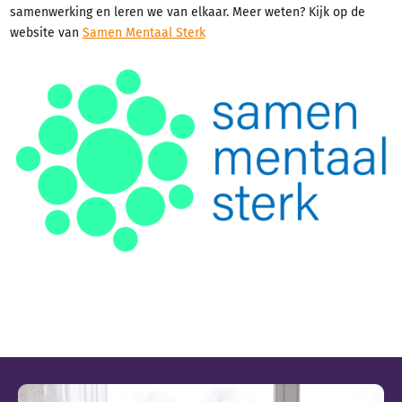
samenwerking en leren we van elkaar. Meer weten? Kijk op de
website van
Samen Mentaal Sterk
Gerelateerde pagina's