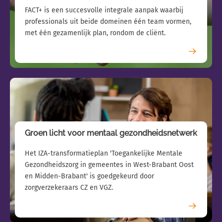
FACT+ is een succesvolle integrale aanpak waarbij
professionals uit beide domeinen één team vormen,
met één gezamenlijk plan, rondom de cliënt.
Groen licht voor mentaal gezondheidsnetwerk
Het IZA-transformatieplan 'Toegankelijke Mentale
Gezondheidszorg in gemeentes in West-Brabant Oost
en Midden-Brabant' is goedgekeurd door
zorgverzekeraars CZ en VGZ.